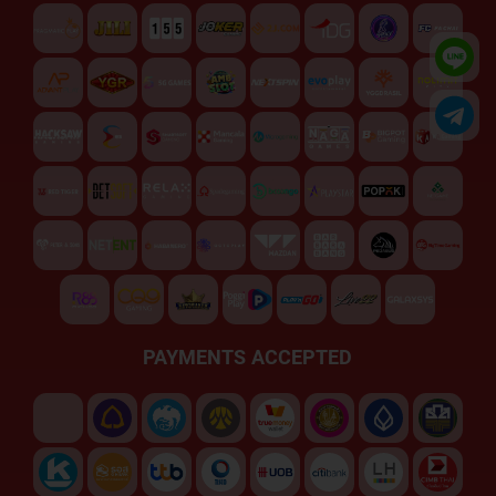
PAYMENTS ACCEPTED