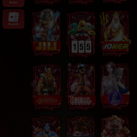
ยิงปลา
ป๊อกเด้ง