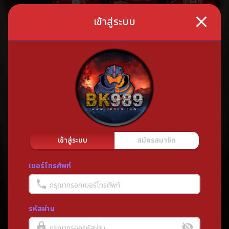
เข้าสู่ระบบ
เข้าสู่ระบบ
สมัครสมาชิก
เบอร์โทรศัพท์
กรุณากรอกเบอร์โทรศัพท์
รหัสผ่าน
กรุณากรอกรหัสผ่าน