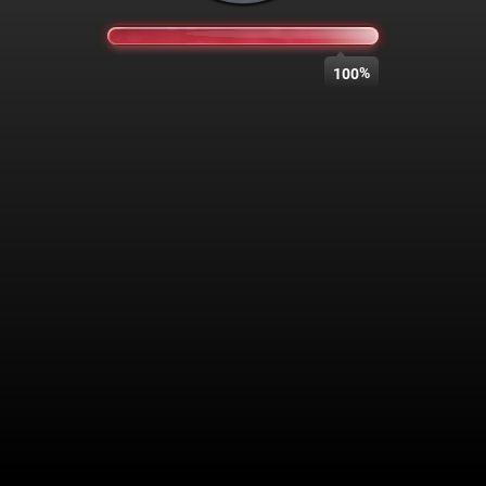
%
100